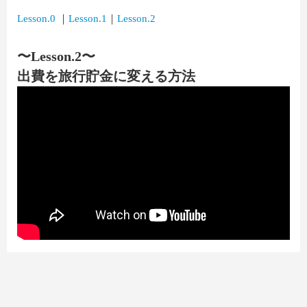
Lesson.0
｜
Lesson.1
｜
Lesson.2
〜Lesson.2〜
出費を旅行貯金に変える方法