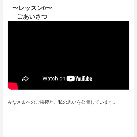
〜レッスン0〜
ごあいさつ
みなさまへのご挨拶と、私の思いを公開しています。