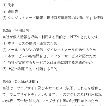
(1) 氏名
(2) 連絡先
(3) クレジットカード情報、銀行口座情報等の決済に関する情報
第3条（利用目的）
当社が個人情報を収集・利用する目的は、以下のとおりです。
(1) 本サービスの提供・運営のため
(2) メールマガジンの送信、ダイレクトメールの送付のため
(3) 本サービスの各種問合せ、アフターサービス対応のため
(4) 当社が実施するサービス又は企画に関する連絡のため
(5) 上記の利用目的に付随する目的
第4条（Cookieの利用）
当社は、ウェブサイト及び本サービス（以下、これらを総称し
て「ウェブサイト等」といいます。）のアクセス及び利用状況
の分析、広告配信並びにウェブサイト等の利便性向上のため