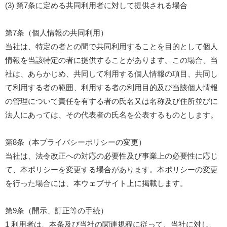
(3) 第7条に定める共同利用者に対して提供される場合
第7条（個人情報の共同利用）
当社は、特定の者との間で共同利用することを目的として個人
情報を当該特定の者に提供することがあります。この場合、当
社は、あらかじめ、共同して利用する個人情報の項目、共同し
て利用する者の範囲、利用する者の利用目的及び当該個人情報
の管理について責任を有する者の氏名又は名称及び住所並びに
法人にあっては、その代表者の氏名を公表するものとします。
第8条（本プライバシーポリシーの変更）
当社は、法令改正への対応の必要性及び事業上の必要性に応じ
て、本ポリシーを変更する場合があります。本ポリシーの変更
を行った場合には、本ウェブサイト上に掲載します。
第9条（開示、訂正等の手続）
1 利用者は、本条及び当社の関連規程に従って、当社に対し、