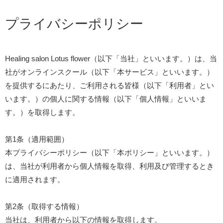
プライバシーポリシー
Healing salon Lotus flower（以下「当社」といいます。）は、当
社がオンラインスクール（以下「本サービス」といいます。）
を提供するにあたり、ご利用される皆様（以下「利用者」とい
います。）の個人に関する情報（以下「個人情報」といいま
す。）を取得します。
第1条（適用範囲）
本プライバシーポリシー（以下「本ポリシー」といいます。）
は、当社が利用者から個人情報を取得、利用及び管理するとき
に適用されます。
第2条（取得する情報）
当社は、利用者から以下の情報を取得します。