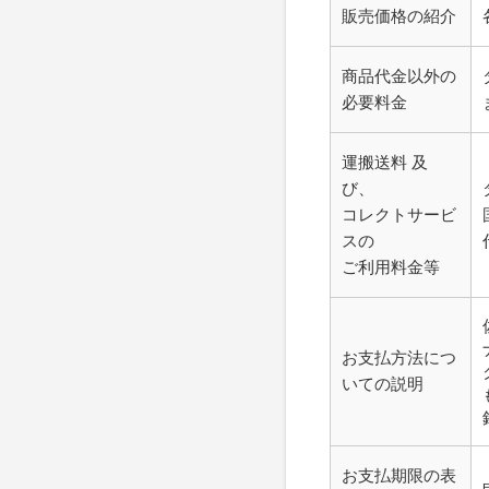
販売価格の紹介
商品代金以外の
必要料金
運搬送料 及
び、
コレクトサービ
スの
ご利用料金等
お支払方法につ
いての説明
お支払期限の表