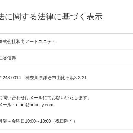
法に関する法律に基づく表示
株式会社和尚アートユニティ
江谷信壽
〒248-0014 神奈川県鎌倉市由比ヶ浜3-3-21
お問い合わせはメールにてお願いいたします。
メール：etani@artunity.com
月曜～金曜日10:00～18:00（祝日除く）