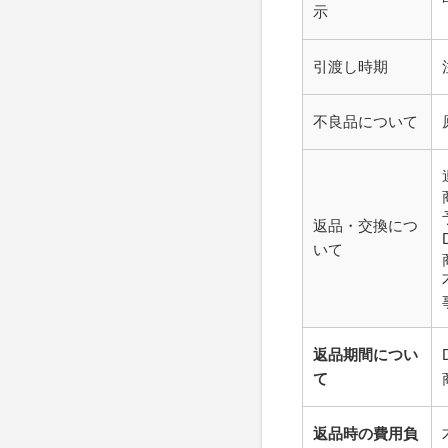
示
引渡し時期
不良品について
返品・交換につ
いて
返品期間につい
て
返品時の費用負