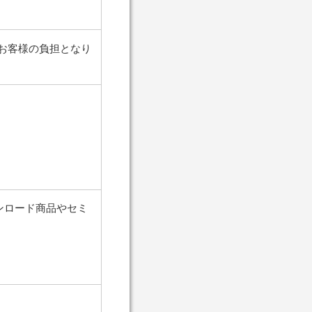
お客様の負担となり
ンロード商品やセミ