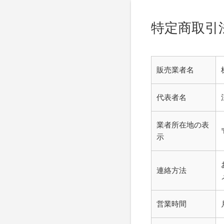
特定商取引
販売業者名
代表者名
業者所在地の表
示
連絡方法
営業時間