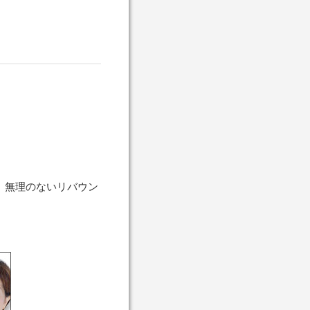
、無理のないリバウン