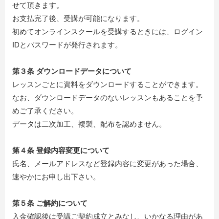
せて頂きます。
お支払完了後、受講が可能になります。
初めてオンラインスクールを受講するときには、ログイン
IDとパスワードが発行されます。
第３条 ダウンロードデータについて
レッスンごとに資料をダウンロードすることができます。
なお、ダウンロードデータのないレッスンもあることを予
めご了承ください。
データは二次加工、複製、配布を認めません。
第４条 登録内容変更について
氏名、メールアドレスなど登録内容に変更があった場合、
速やかにお申し出下さい。
第５条 ご解約について
入金確認後は受講ご契約成立とみなし、いかなる理由があ