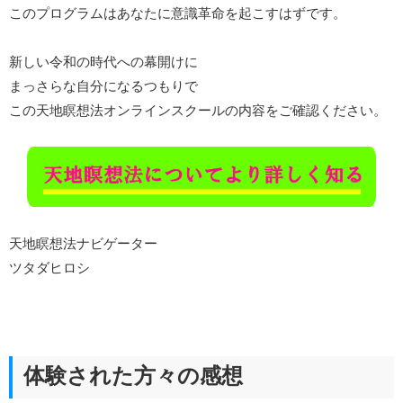
このプログラムはあなたに意識革命を起こすはずです。
新しい令和の時代への幕開けに
まっさらな自分になるつもりで
この天地瞑想法オンラインスクールの内容をご確認ください。
天地瞑想法ナビゲーター
ツタダヒロシ
体験された方々の感想