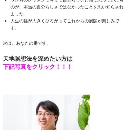
のが、本当の自分らしさではなかったことを思い知らされ
ました。
人生の幅が大きくひろがってこれからの展開が楽しみで
す。
次は、あなたの番です。
天地瞑想法を深めたい方は
下記写真をクリック！！！