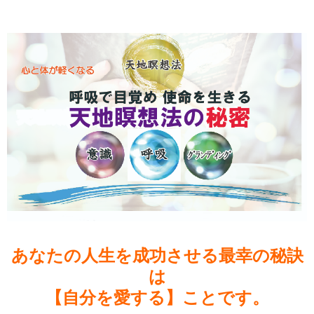
あなたの人生を成功させる最幸の秘訣
は
【自分を愛する】ことです。