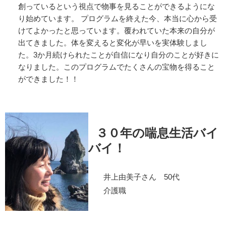
創っているという視点で物事を見ることができるようにな
り始めています。 プログラムを終えた今、本当に心から受
けてよかったと思っています。覆われていた本来の自分が
出てきました。体を変えると変化が早いを実体験しまし
た。3か月続けられたことが自信になり自分のことが好きに
なりました。このプログラムでたくさんの宝物を得ること
ができました！！
３０年の喘息生活バイ
バイ！
井上由美子さん 50代
介護職