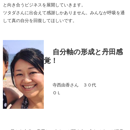
と向き合うビジネスを展開していきます。
ツタダさんに出会えて感謝しかありません。みんなが呼吸を通
して真の自分を回復してほしいです。
自分軸の形成と丹田感
覚！
寺西由香さん ３０代
ＯＬ