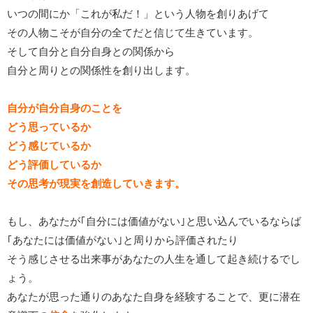
いつの間にか「これが私だ！」という人物を創りあげて
その人物こそが自分の全てだと信じて生きています。
そして自分と自分自身との関係から
自分と周りとの関係性を創り出します。
自分が自分自身のことを
どう思っているか
どう感じているか
どう評価しているか
その思考が現実を創造していきます。
もし、あなたが｢自分には価値がない｣と思い込んでいるならば
｢あなたには価値がない｣と周りから評価されたり
そう感じさせる出来事があなたの人生を通して起き続けるでし
ょう。
あなたが思った通りのあなた自身を経験することで、更に潜在