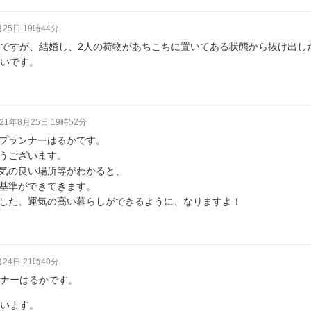
月25日 19時44分
ですが、結婚し、2人の荷物があちこちに置いてある状態から抜け出し
いです。
021年8月25日 19時52分
プランナーはるかです。
うございます。
気の良い場所等がわかると、
基準ができてきます。
した、運気の高い暮らしができるように、なりますよ！
月24日 21時40分
ナーはるかです。
います。