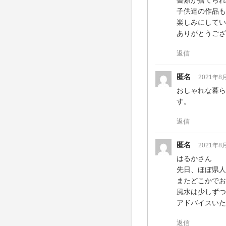
子供達の作品も
楽しみにしてい
ありがとうござ
返信
匿名
2021年8
おしゃれな暮ら
す。
返信
匿名
2021年8
はるかさん
先日、ほぼ県人
またどこかでお
風水は少しずつ
アドバイスいた
返信