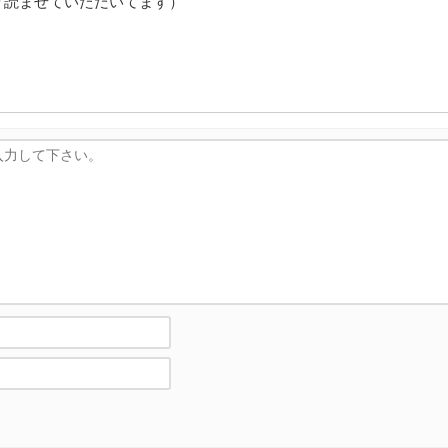
り読ませていただいてます）