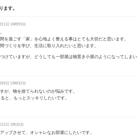
ります。
2月1日 19時55分
。
間を過ごす「家」を心地よく整える事はとても大切だと思います。
間づくりを学び、生活に取り入れたいと思います。
つけていますが、どうしても一部屋は物置き小屋のようになってしまい
1月6日 19時32分
すが、物を捨てられないのが悩みです。
えると、もっとスッキリしたいです。
月22日 1時32分
アップさせて、オシャレなお部屋にしたいです。