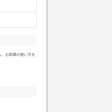
も、お部屋の使い方を