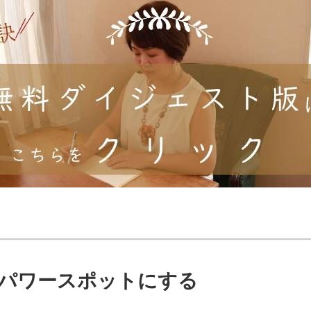
パワースポットにする