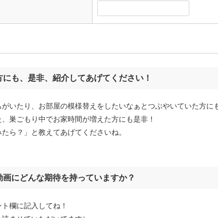
方にも、是非、紹介してあげてください！
ちがいたり、お部屋の模様替えをしたいなぁとつぶやいていた方に
た、巣ごもり中でお家時間が増えた方にも是非！
みたら？」と教えてあげてくださいね。
動画にどんな期待を持っていますか？
ント欄に記入してね！