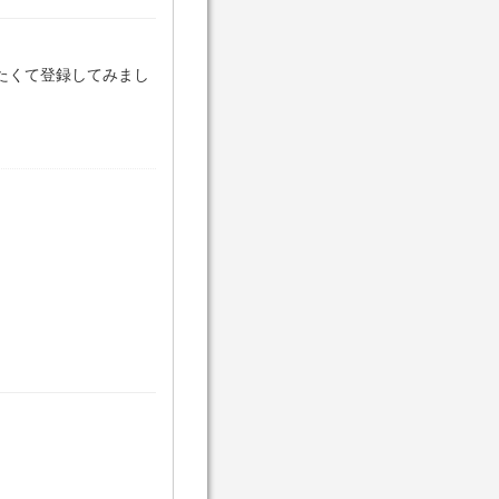
たくて登録してみまし