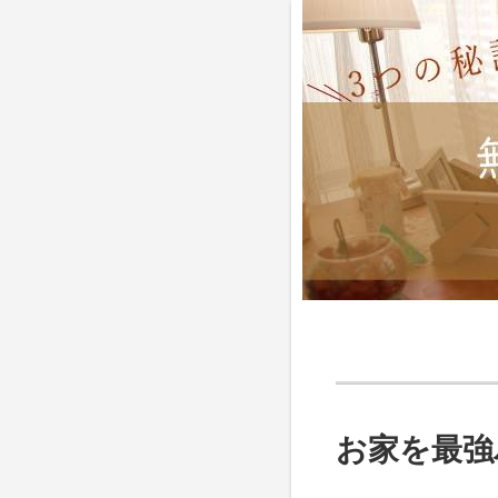
お家を最強