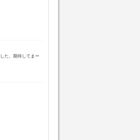
した。期待してまー