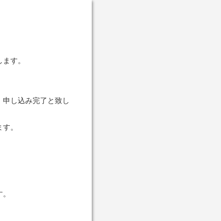
します。
、申し込み完了と致し
ます。
す。