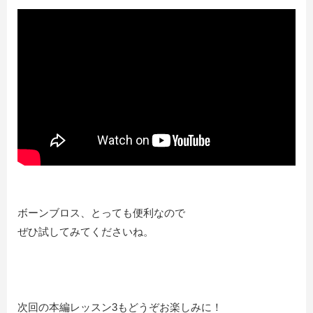
ボーンブロス、とっても便利なので
ぜひ試してみてくださいね。
次回の本編レッスン3もどうぞお楽しみに！