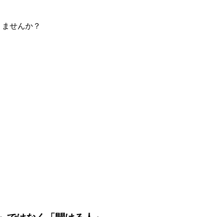
りませんか？
。