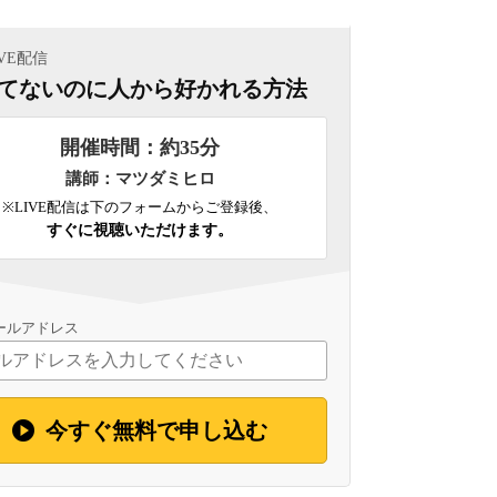
IVE配信
てないのに人から好かれる方法
開催時間：約35分
講師
マツダミヒロ
※LIVE配信は下のフォームからご登録後、
すぐに視聴いただけます。
ールアドレス
今すぐ無料で申し込む