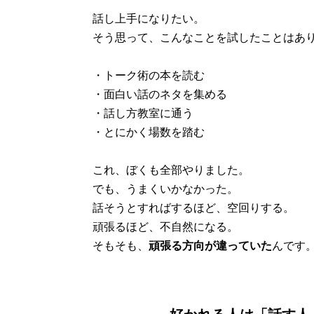
話し上手になりたい。
そう思って、こんなことを試したことはあ
・トーク術の本を読む
・面白い話のネタを集める
・話し方教室に通う
・とにかく場数を踏む
これ、ぼくも全部やりました。
でも、うまくいかなかった。
話そうとすればするほど、空回りする。
頑張るほど、不自然になる。
そもそも、
頑張る方向が違っていた
んです