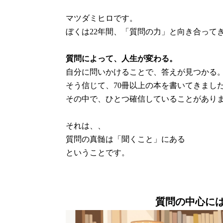
マツダミヒロです。
ぼくは22年間、「質問の力」と向き合って
質問によって、人生が変わる。
自分に問いかけることで、答えが見つかる
そう信じて、70冊以上の本を書いてきまし
その中で、ひとつ確信していることがあり
それは、、
質問の真髄は「聞くこと」にある
ということです。
質問の中心に