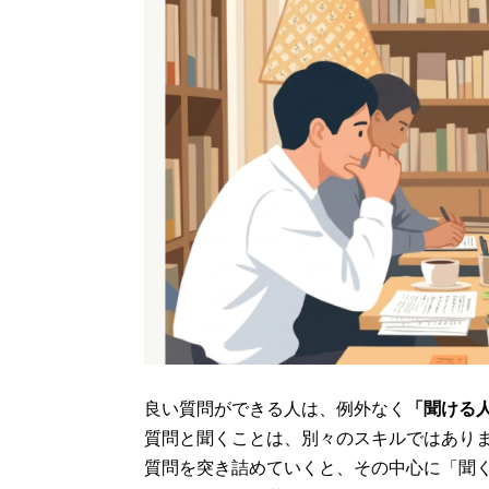
良い質問ができる人は、例外なく
「聞ける
質問と聞くことは、別々のスキルではあり
質問を突き詰めていくと、その中心に「聞