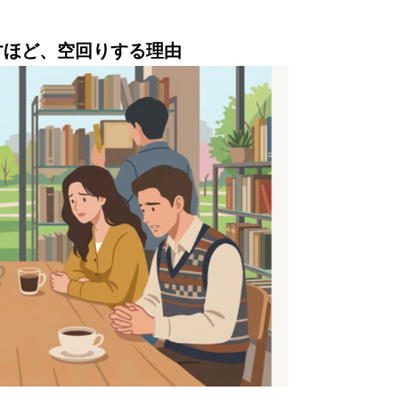
すほど、空回りする理由