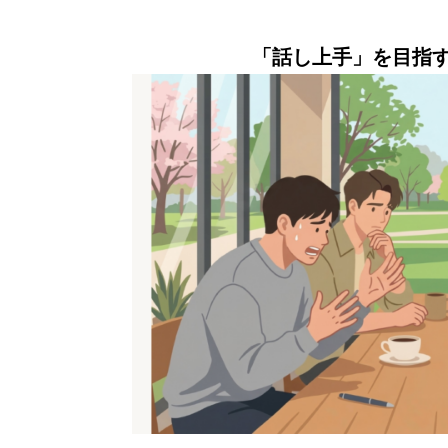
「話し上手」を目指