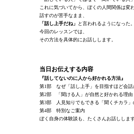
これに気づいてから、ぼくの人間関係は変
話すのが苦手なまま、
「話し上手だね」
と言われるようになった
今回のレッスンでは、
その方法を具体的にお話しします。
当日お伝えする内容
『話してないのに人から好かれる方法』
第1部 なぜ「話し上手」を目指すほど会話
第2部 「聞ける人」が自然と好かれる理由
第3部 人見知りでもできる「聞くチカラ」
第4部 特別なご案内
ぼく自身の体験談も、たくさんお話ししま