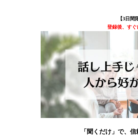
【3日間
登録後、すぐ
「聞くだけ」で、信