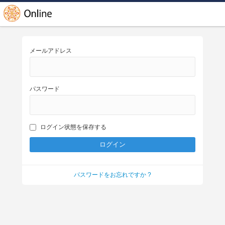
メールアドレス
パスワード
ログイン状態を保存する
パスワードをお忘れですか ?