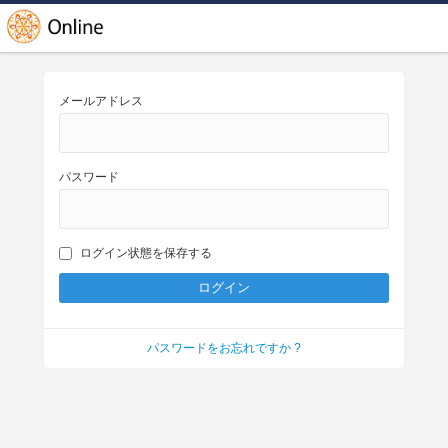
メールアドレス
パスワード
ログイン状態を保存する
パスワードをお忘れですか ?