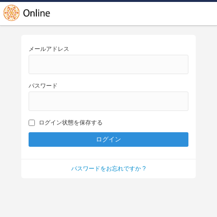
メールアドレス
パスワード
ログイン状態を保存する
パスワードをお忘れですか ?