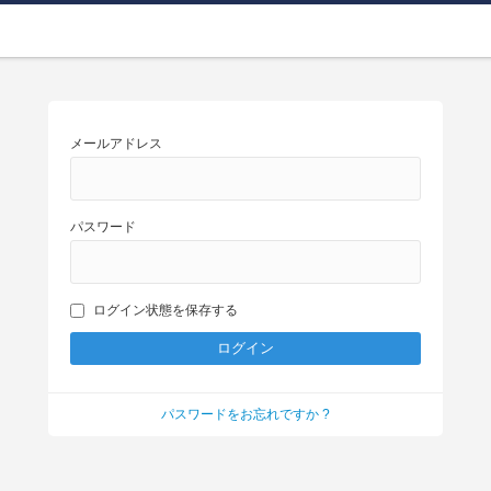
メールアドレス
パスワード
ログイン状態を保存する
パスワードをお忘れですか ?