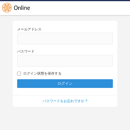
メールアドレス
パスワード
ログイン状態を保存する
パスワードをお忘れですか ?