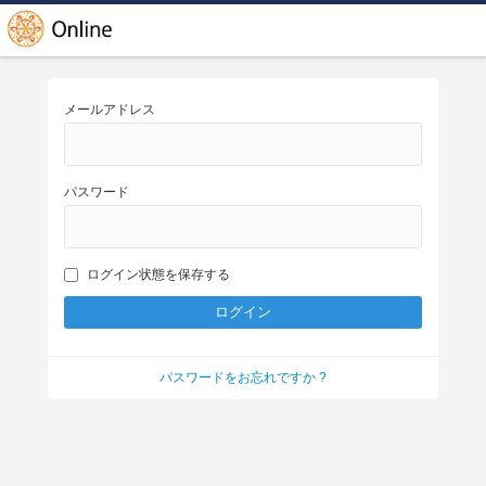
メールアドレス
パスワード
ログイン状態を保存する
パスワードをお忘れですか ?