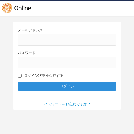
メールアドレス
パスワード
ログイン状態を保存する
パスワードをお忘れですか ?