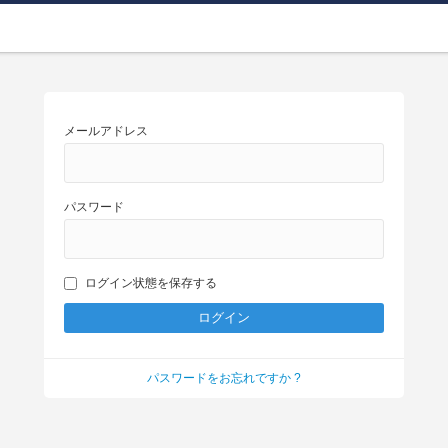
メールアドレス
パスワード
ログイン状態を保存する
パスワードをお忘れですか ?