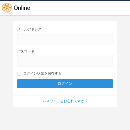
メールアドレス
パスワード
ログイン状態を保存する
パスワードをお忘れですか ?