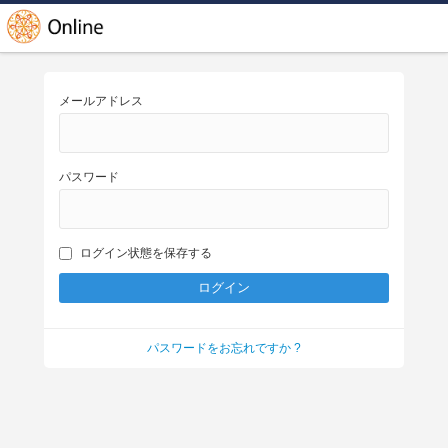
メールアドレス
パスワード
ログイン状態を保存する
パスワードをお忘れですか ?