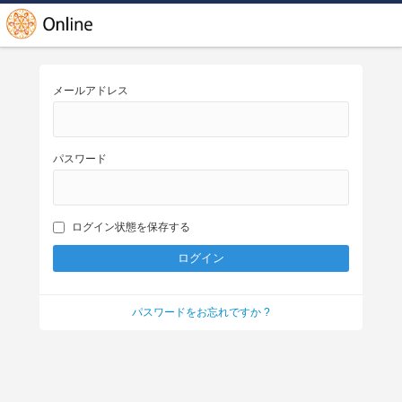
メールアドレス
パスワード
ログイン状態を保存する
パスワードをお忘れですか ?