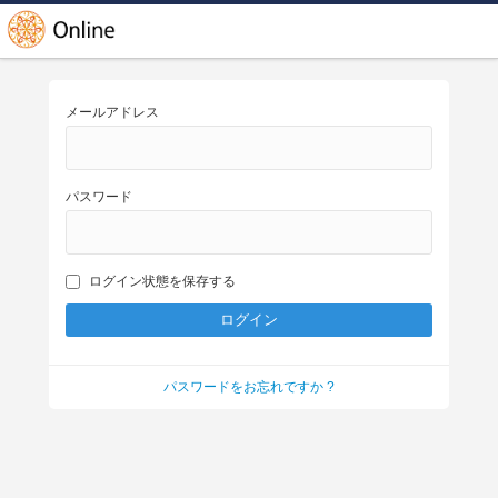
メールアドレス
パスワード
ログイン状態を保存する
パスワードをお忘れですか ?