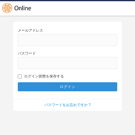
メールアドレス
パスワード
ログイン状態を保存する
パスワードをお忘れですか ?