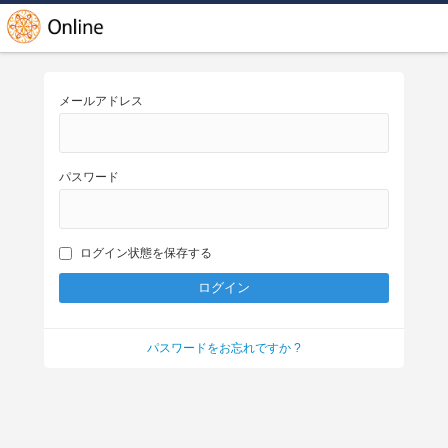
メールアドレス
パスワード
ログイン状態を保存する
パスワードをお忘れですか ?