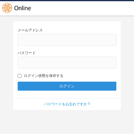
メールアドレス
パスワード
ログイン状態を保存する
パスワードをお忘れですか ?