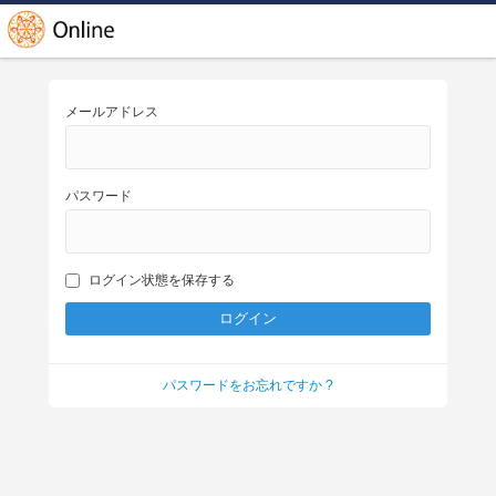
メールアドレス
パスワード
ログイン状態を保存する
パスワードをお忘れですか ?