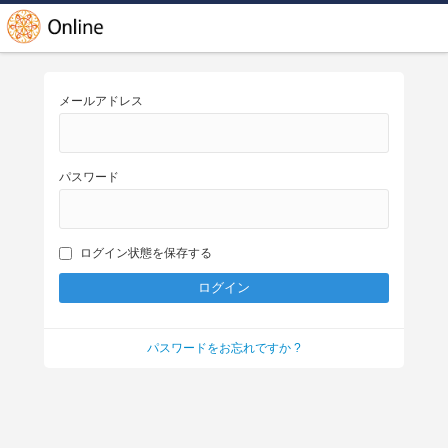
メールアドレス
パスワード
ログイン状態を保存する
パスワードをお忘れですか ?