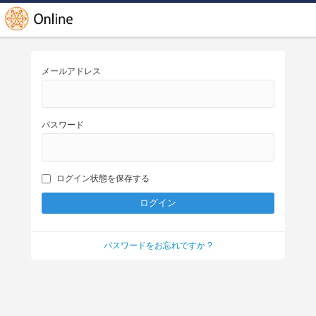
メールアドレス
パスワード
ログイン状態を保存する
パスワードをお忘れですか ?