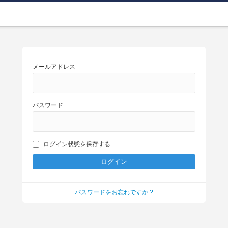
メールアドレス
パスワード
ログイン状態を保存する
パスワードをお忘れですか ?