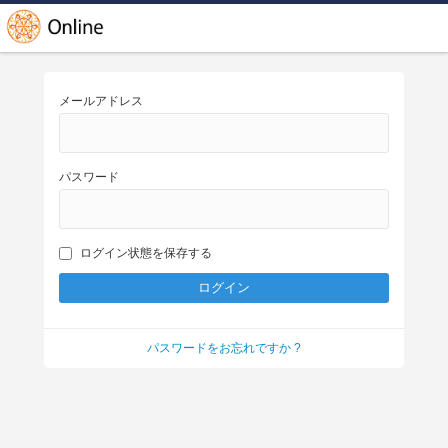
メールアドレス
パスワード
ログイン状態を保存する
パスワードをお忘れですか ?