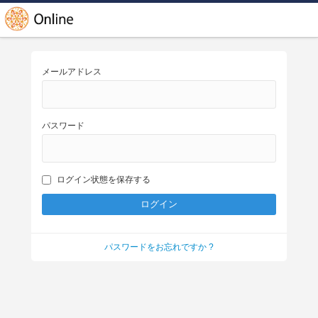
メールアドレス
パスワード
ログイン状態を保存する
パスワードをお忘れですか ?