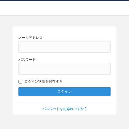
メールアドレス
パスワード
ログイン状態を保存する
パスワードをお忘れですか ?