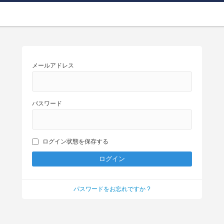
メールアドレス
パスワード
ログイン状態を保存する
パスワードをお忘れですか ?