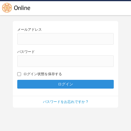
メールアドレス
パスワード
ログイン状態を保存する
パスワードをお忘れですか ?