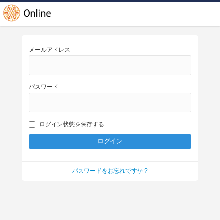
メールアドレス
パスワード
ログイン状態を保存する
パスワードをお忘れですか ?