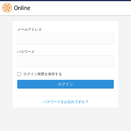
メールアドレス
パスワード
ログイン状態を保存する
パスワードをお忘れですか ?