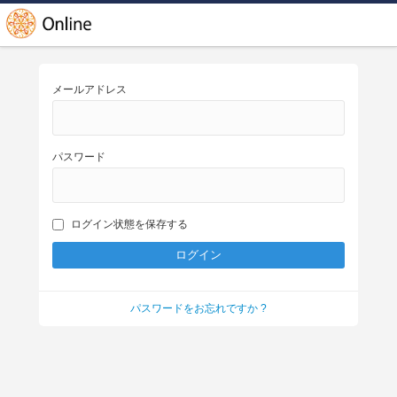
メールアドレス
パスワード
ログイン状態を保存する
パスワードをお忘れですか ?