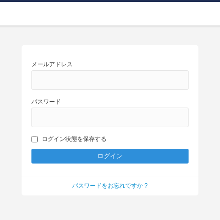
メールアドレス
パスワード
ログイン状態を保存する
パスワードをお忘れですか ?