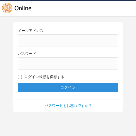
メールアドレス
パスワード
ログイン状態を保存する
パスワードをお忘れですか ?