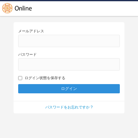
メールアドレス
パスワード
ログイン状態を保存する
パスワードをお忘れですか ?