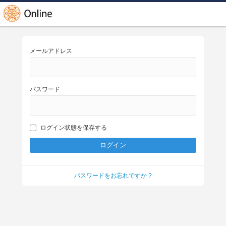
メールアドレス
パスワード
ログイン状態を保存する
パスワードをお忘れですか ?