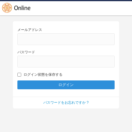
メールアドレス
パスワード
ログイン状態を保存する
パスワードをお忘れですか ?