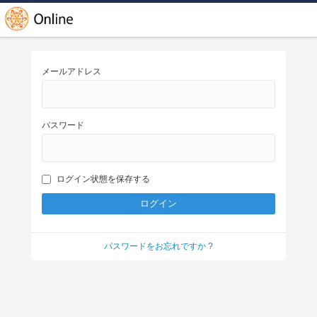
メールアドレス
パスワード
ログイン状態を保存する
パスワードをお忘れですか ?