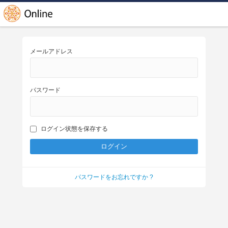
メールアドレス
パスワード
ログイン状態を保存する
パスワードをお忘れですか ?