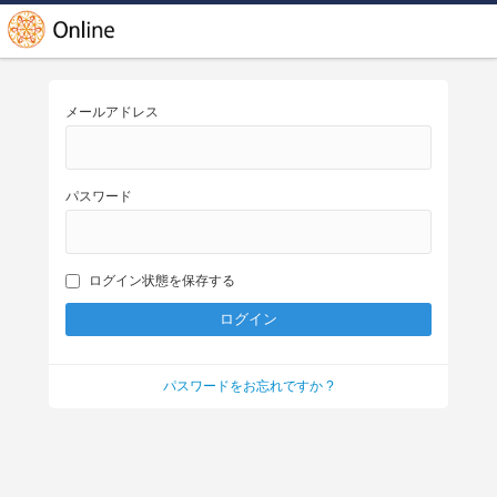
メールアドレス
パスワード
ログイン状態を保存する
パスワードをお忘れですか ?