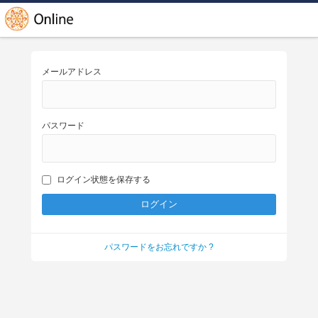
メールアドレス
パスワード
ログイン状態を保存する
パスワードをお忘れですか ?