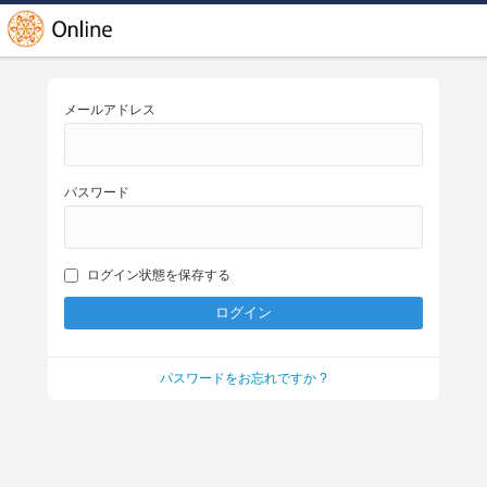
メールアドレス
パスワード
ログイン状態を保存する
パスワードをお忘れですか ?