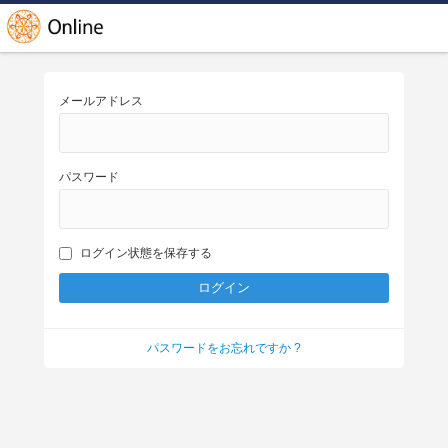
メールアドレス
パスワード
ログイン状態を保存する
パスワードをお忘れですか ?