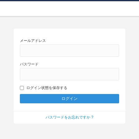
メールアドレス
パスワード
ログイン状態を保存する
パスワードをお忘れですか ?